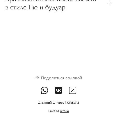
в стиле Ню и будуар
Поделиться ссылкой
Дмитрий Шпуров | KIREVAS
Сайт от
wfolio