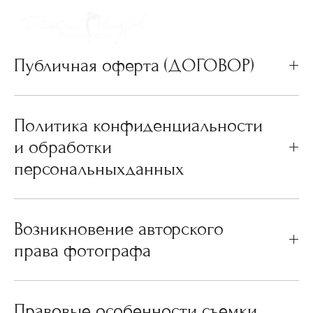
информацией
Публичная оферта (ДОГОВОР)
Политика конфиденциальности
и обработки
персональныхданных
Возникновение авторского
права фотографа
Правовые особенности съемки